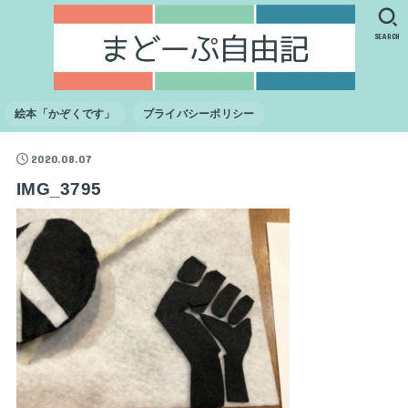
SEARCH
絵本「かぞくです」
プライバシーポリシー
2020.08.07
IMG_3795