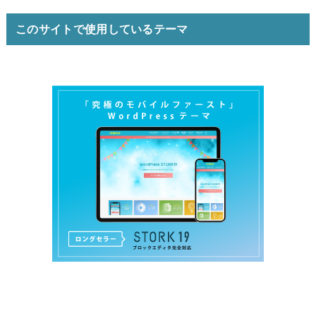
このサイトで使用しているテーマ