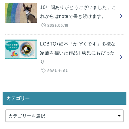
10年間ありがとうございました。こ
れからはnoteで書き続けます。
2026.03.18
LGBTQ+絵本「かぞくです」多様な
家族を描いた作品 | 幼児にもぴった
り
2024.11.04
カテゴリー