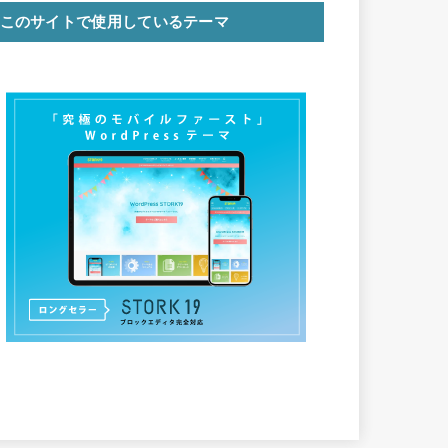
このサイトで使用しているテーマ