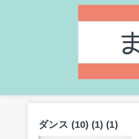
ダンス (10) (1) (1)