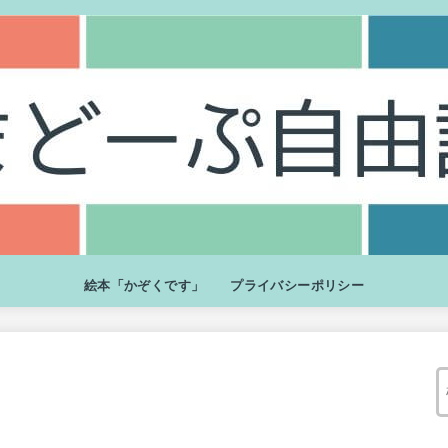
絵本「かぞくです」
プライバシーポリシー