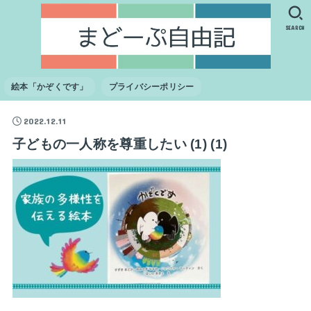
SEARCH
絵本「かぞくです」
プライバシーポリシー
2022.12.11
子どもの一人称を尊重したい (1) (1)