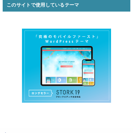
このサイトで使用しているテーマ