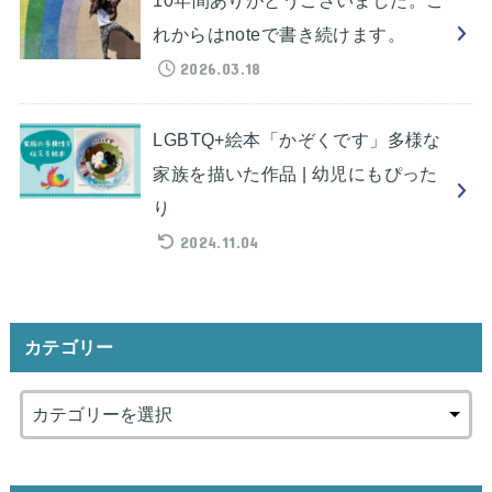
れからはnoteで書き続けます。
2026.03.18
LGBTQ+絵本「かぞくです」多様な
家族を描いた作品 | 幼児にもぴった
り
2024.11.04
カテゴリー