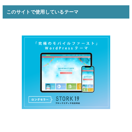
このサイトで使用しているテーマ