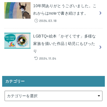
10年間ありがとうございました。こ
れからはnoteで書き続けます。
2026.03.18
LGBTQ+絵本「かぞくです」多様な
家族を描いた作品 | 幼児にもぴった
り
2024.11.04
カテゴリー