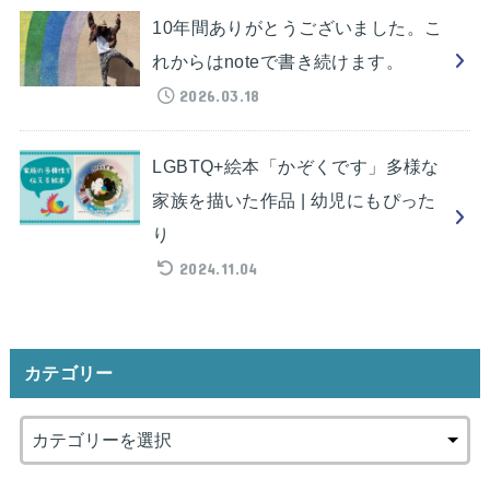
10年間ありがとうございました。こ
れからはnoteで書き続けます。
2026.03.18
LGBTQ+絵本「かぞくです」多様な
家族を描いた作品 | 幼児にもぴった
り
2024.11.04
カテゴリー