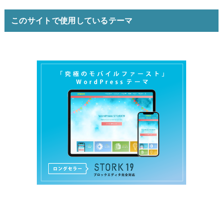
このサイトで使用しているテーマ