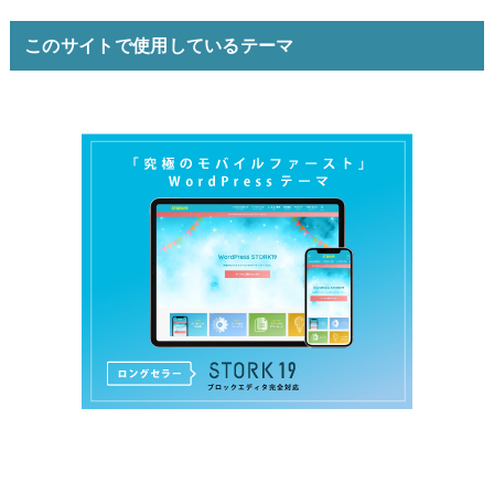
このサイトで使用しているテーマ