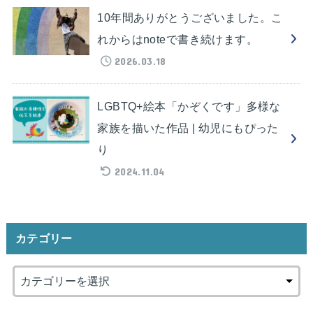
10年間ありがとうございました。こ
れからはnoteで書き続けます。
2026.03.18
LGBTQ+絵本「かぞくです」多様な
家族を描いた作品 | 幼児にもぴった
り
2024.11.04
カテゴリー