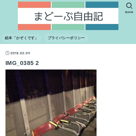
SEARCH
絵本「かぞくです」
プライバシーポリシー
2018.02.09
IMG_0385 2