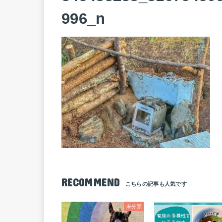
996_n
RECOMMEND
未分類