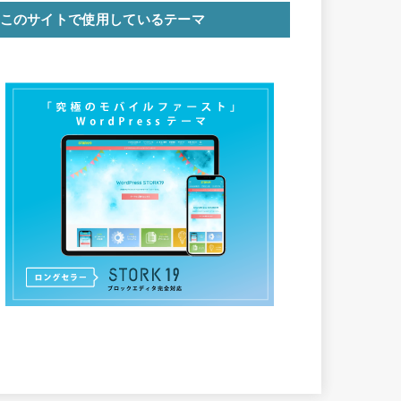
このサイトで使用しているテーマ