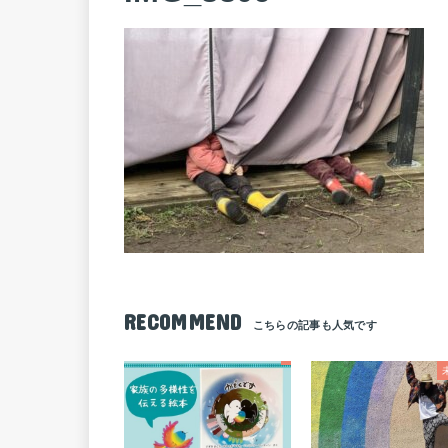
RECOMMEND