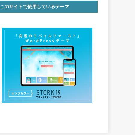
このサイトで使用しているテーマ