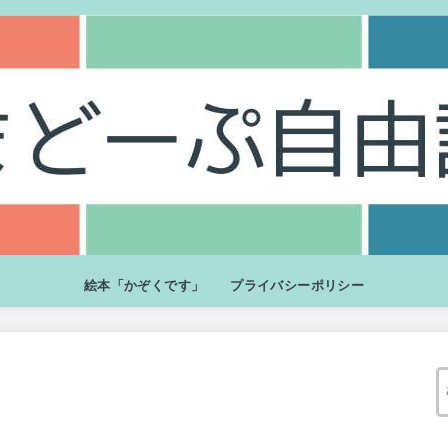
絵本「かぞくです」
プライバシーポリシー