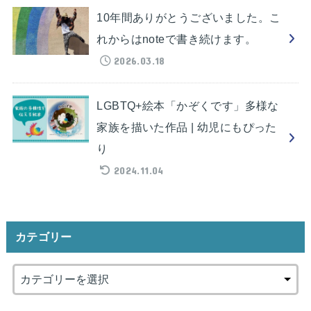
10年間ありがとうございました。こ
れからはnoteで書き続けます。
2026.03.18
LGBTQ+絵本「かぞくです」多様な
家族を描いた作品 | 幼児にもぴった
り
2024.11.04
カテゴリー