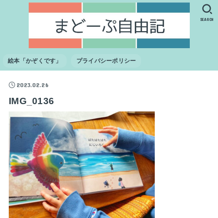
SEARCH
絵本「かぞくです」
プライバシーポリシー
2023.02.26
IMG_0136