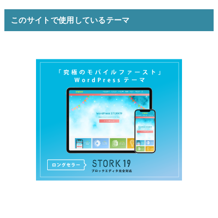
このサイトで使用しているテーマ