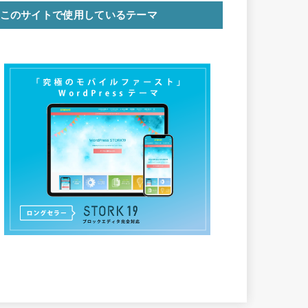
このサイトで使用しているテーマ