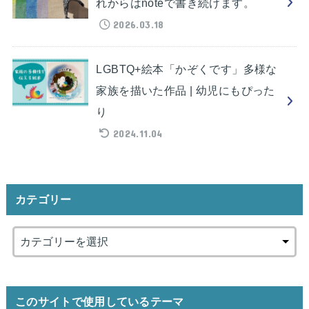
れからはnoteで書き続けます。
2026.03.18
LGBTQ+絵本「かぞくです」多様な
家族を描いた作品 | 幼児にもぴった
り
2024.11.04
カテゴリー
このサイトで使用しているテーマ