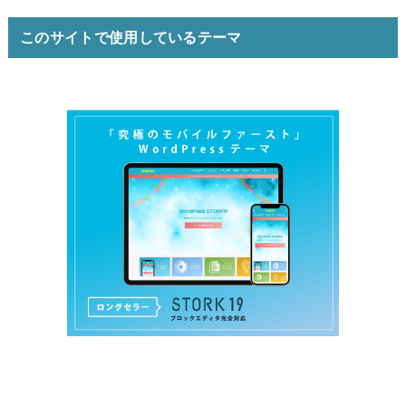
このサイトで使用しているテーマ