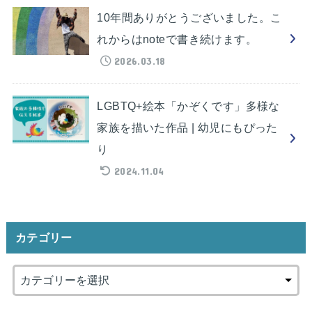
10年間ありがとうございました。こ
れからはnoteで書き続けます。
2026.03.18
LGBTQ+絵本「かぞくです」多様な
家族を描いた作品 | 幼児にもぴった
り
2024.11.04
カテゴリー