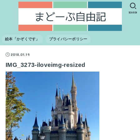
SEARCH
絵本「かぞくです」
プライバシーポリシー
2018.01.19
IMG_3273-iloveimg-resized