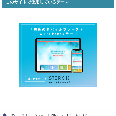
このサイトで使用しているテーマ
スクリーンショット 2022-07-01 21.04.15 (1)
HOME