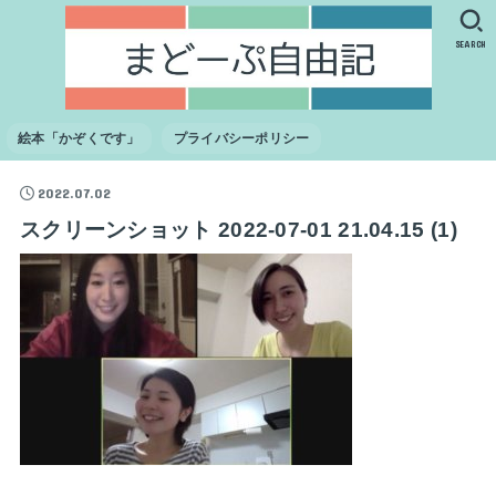
SEARCH
絵本「かぞくです」
プライバシーポリシー
2022.07.02
スクリーンショット 2022-07-01 21.04.15 (1)