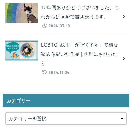
10年間ありがとうございました。こ
れからはnoteで書き続けます。
2026.03.18
LGBTQ+絵本「かぞくです」多様な
家族を描いた作品 | 幼児にもぴった
り
2024.11.04
カテゴリー