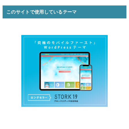
このサイトで使用しているテーマ