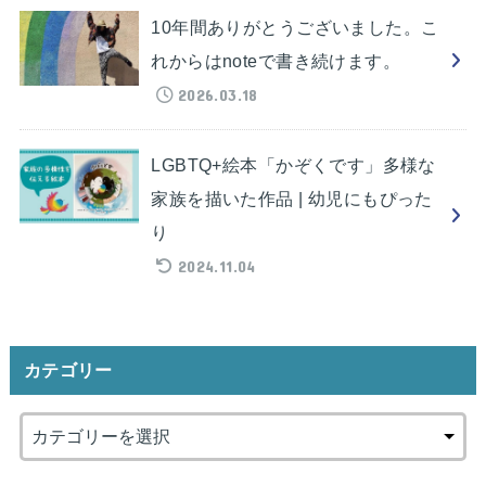
10年間ありがとうございました。こ
れからはnoteで書き続けます。
2026.03.18
LGBTQ+絵本「かぞくです」多様な
家族を描いた作品 | 幼児にもぴった
り
2024.11.04
カテゴリー