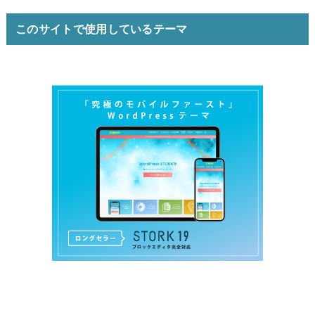
このサイトで使用しているテーマ