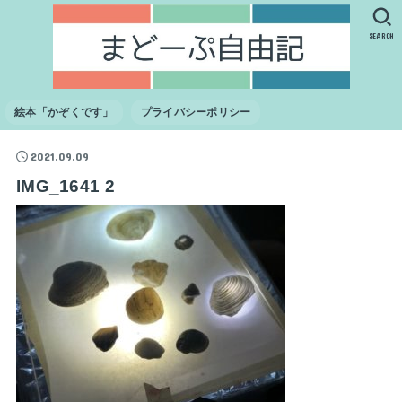
SEARCH
絵本「かぞくです」
プライバシーポリシー
2021.09.09
IMG_1641 2