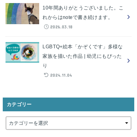
10年間ありがとうございました。こ
れからはnoteで書き続けます。
2026.03.18
LGBTQ+絵本「かぞくです」多様な
家族を描いた作品 | 幼児にもぴった
り
2024.11.04
カテゴリー