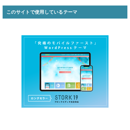
このサイトで使用しているテーマ