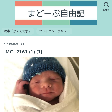
SEARCH
絵本「かぞくです」
プライバシーポリシー
2021.07.26
IMG_2161 (1) (1)