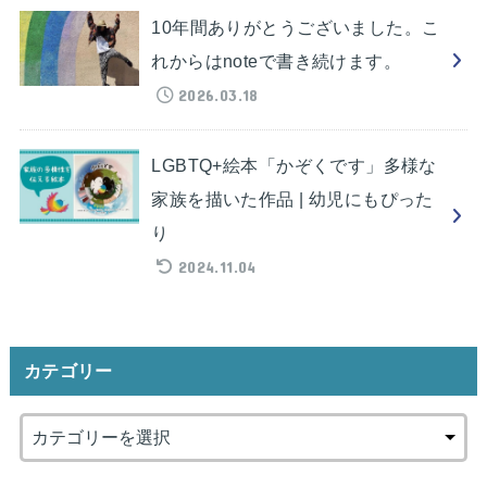
10年間ありがとうございました。こ
れからはnoteで書き続けます。
2026.03.18
LGBTQ+絵本「かぞくです」多様な
家族を描いた作品 | 幼児にもぴった
り
2024.11.04
カテゴリー