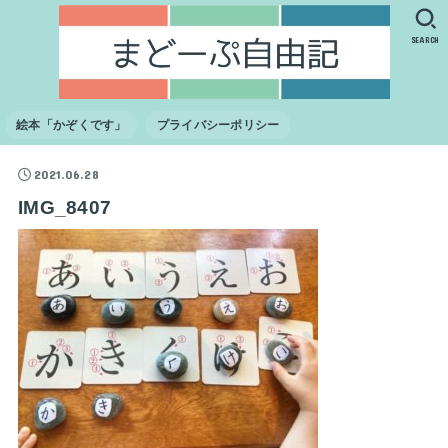
SEARCH
絵本「かぞくです」
プライバシーポリシー
2021.06.28
IMG_8407