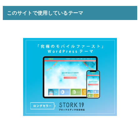
このサイトで使用しているテーマ