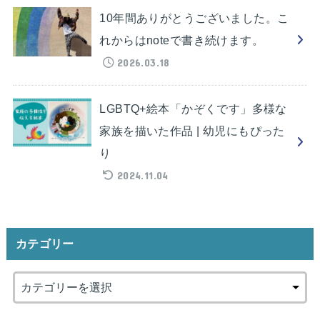
10年間ありがとうございました。こ
れからはnoteで書き続けます。
2026.03.18
LGBTQ+絵本「かぞくです」多様な
家族を描いた作品 | 幼児にもぴった
り
2024.11.04
カテゴリー