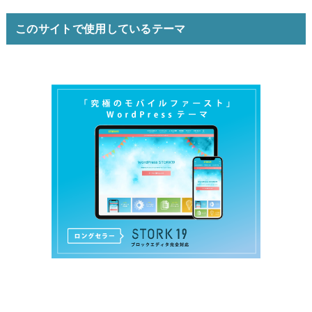
このサイトで使用しているテーマ