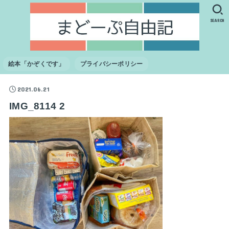
SEARCH
絵本「かぞくです」
プライバシーポリシー
2021.06.21
IMG_8114 2