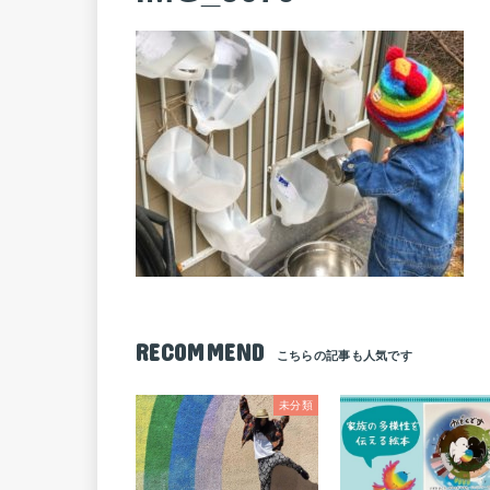
RECOMMEND
未分類