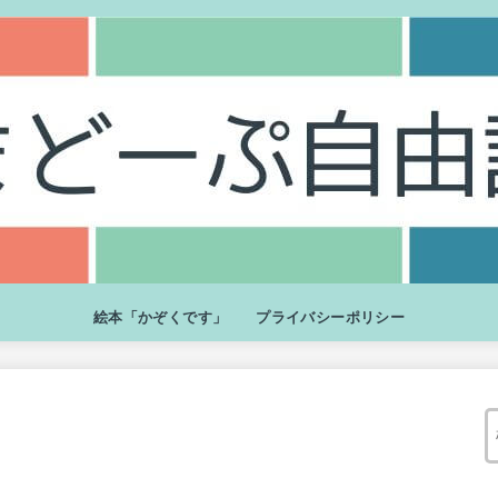
絵本「かぞくです」
プライバシーポリシー