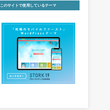
このサイトで使用しているテーマ