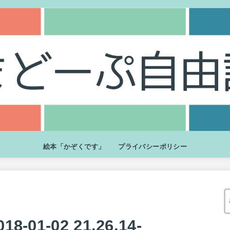
絵本「かぞくです」
プライバシーポリシー
1-02 21.26.14-