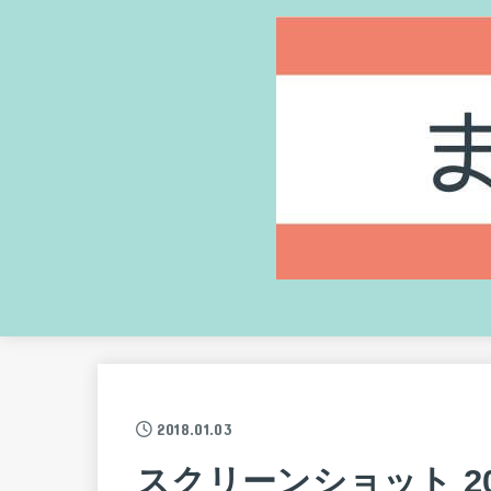
2018.01.03
スクリーンショット 2018-0