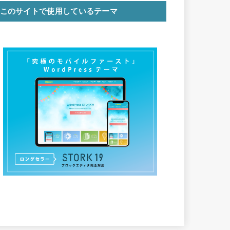
このサイトで使用しているテーマ