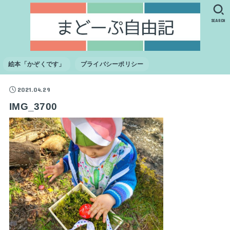
SEARCH
絵本「かぞくです」
プライバシーポリシー
2021.04.29
IMG_3700