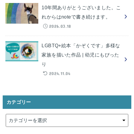
10年間ありがとうございました。こ
れからはnoteで書き続けます。
2026.03.18
LGBTQ+絵本「かぞくです」多様な
家族を描いた作品 | 幼児にもぴった
り
2024.11.04
カテゴリー