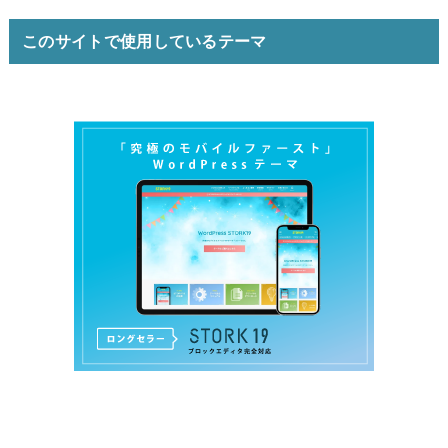
このサイトで使用しているテーマ