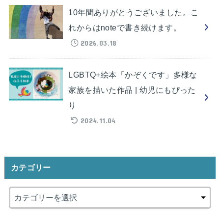
10年間ありがとうございました。こ
れからはnoteで書き続けます。
2026.03.18
LGBTQ+絵本「かぞくです」多様な
家族を描いた作品 | 幼児にもぴった
り
2024.11.04
カテゴリー