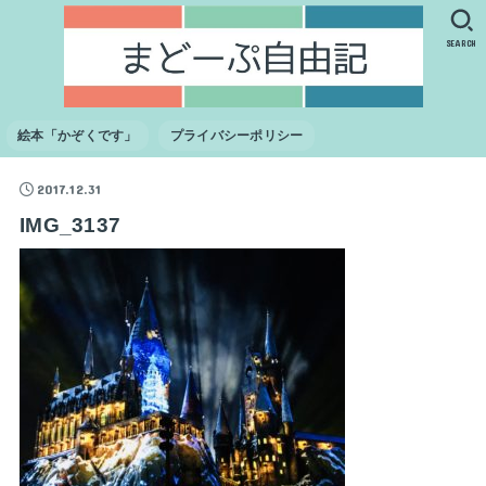
SEARCH
絵本「かぞくです」
プライバシーポリシー
2017.12.31
IMG_3137