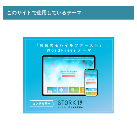
このサイトで使用しているテーマ