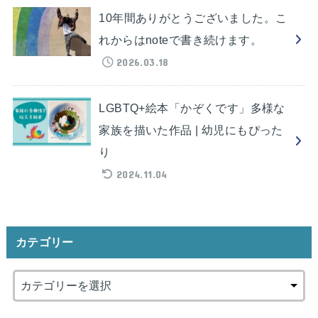
10年間ありがとうございました。こ
れからはnoteで書き続けます。
2026.03.18
LGBTQ+絵本「かぞくです」多様な
家族を描いた作品 | 幼児にもぴった
り
2024.11.04
カテゴリー