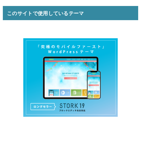
このサイトで使用しているテーマ