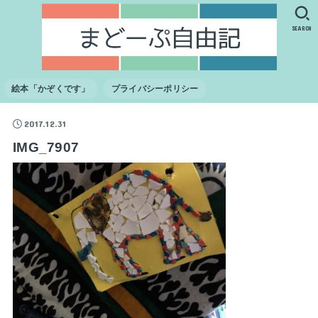
SEARCH
絵本「かぞくです」
プライバシーポリシー
2017.12.31
IMG_7907