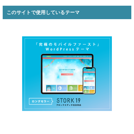
このサイトで使用しているテーマ