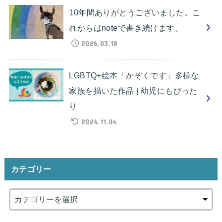
10年間ありがとうございました。こ
れからはnoteで書き続けます。
2026.03.18
LGBTQ+絵本「かぞくです」多様な
家族を描いた作品 | 幼児にもぴった
り
2024.11.04
カテゴリー