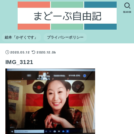
SEARCH
絵本「かぞくです」
プライバシーポリシー
2020.05.12
2020.12.06
IMG_3121