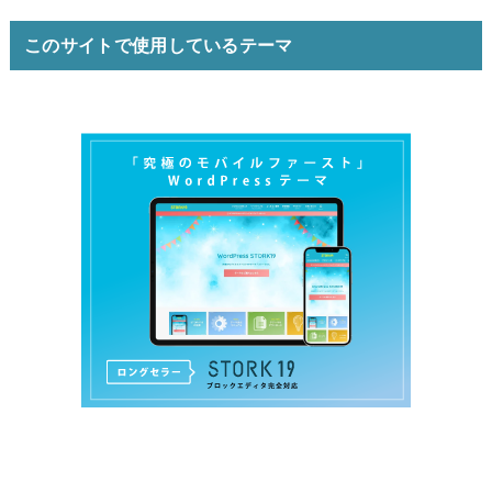
このサイトで使用しているテーマ