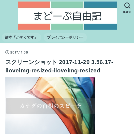
SEARCH
絵本「かぞくです」
プライバシーポリシー
2017.11.30
スクリーンショット 2017-11-29 3.56.17-
iloveimg-resized-iloveimg-resized