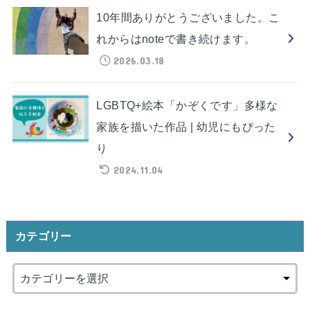
10年間ありがとうございました。こ
れからはnoteで書き続けます。
2026.03.18
LGBTQ+絵本「かぞくです」多様な
家族を描いた作品 | 幼児にもぴった
り
2024.11.04
カテゴリー