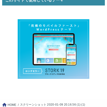
スクリーンショット 2020-01-09 20.16.56 (1) (1)
HOME