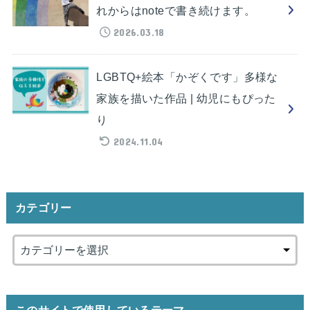
れからはnoteで書き続けます。
2026.03.18
LGBTQ+絵本「かぞくです」多様な
家族を描いた作品 | 幼児にもぴった
り
2024.11.04
カテゴリー
このサイトで使用しているテーマ