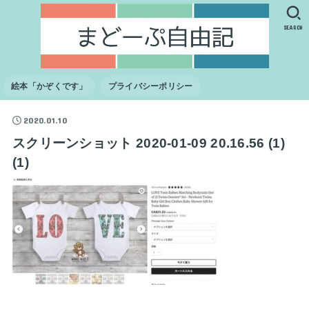
SEARCH
絵本「かぞくです」
プライバシーポリシー
2020.01.10
スクリーンショット 2020-01-09 20.16.56 (1)
(1)