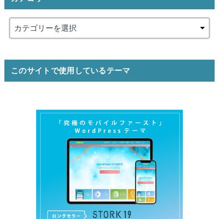
このサイトで使用しているテーマ