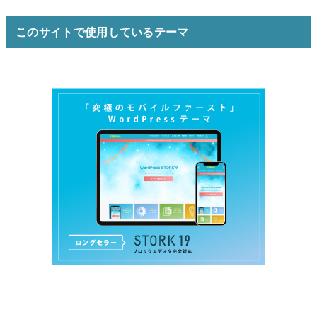
このサイトで使用しているテーマ