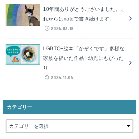
10年間ありがとうございました。こ
れからはnoteで書き続けます。
2026.03.18
LGBTQ+絵本「かぞくです」多様な
家族を描いた作品 | 幼児にもぴった
り
2024.11.04
カテゴリー