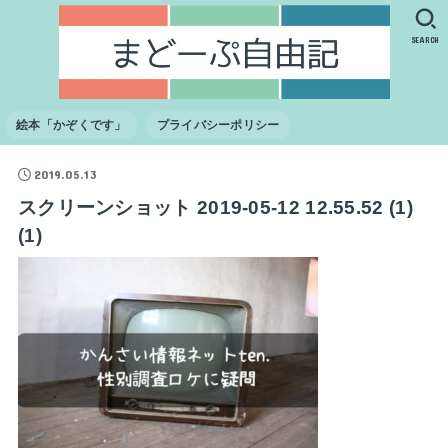
SEARCH
絵本「かぞくです」
プライバシーポリシー
2019.05.13
スクリーンショット 2019-05-12 12.55.52 (1)
(1)