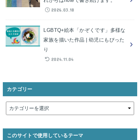
2026.03.18
LGBTQ+絵本「かぞくです」多様な
家族を描いた作品 | 幼児にもぴった
り
2024.11.04
カテゴリー
このサイトで使用しているテーマ