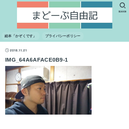
SEARCH
絵本「かぞくです」
プライバシーポリシー
2018.11.21
IMG_64A6AFACE0B9-1