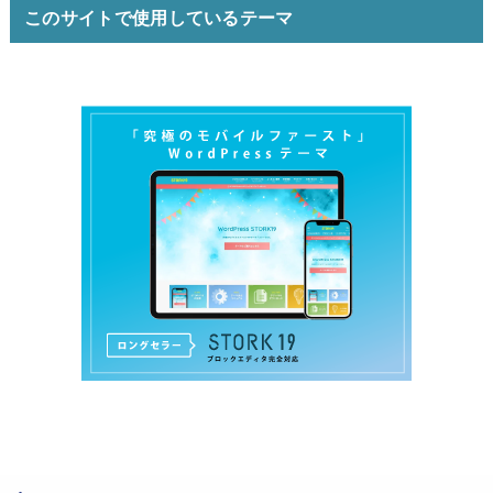
このサイトで使用しているテーマ