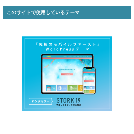
このサイトで使用しているテーマ