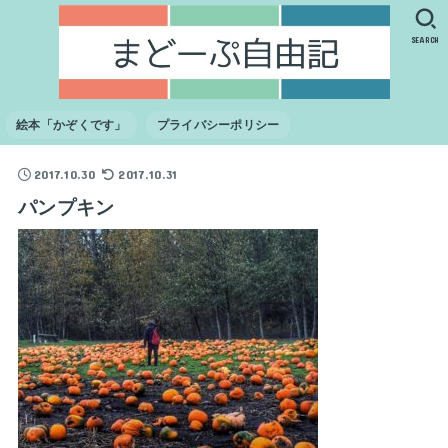
SEARCH
絵本「かぞくです」
プライバシーポリシー
2017.10.30
2017.10.31
パンプキン