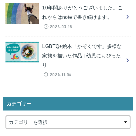
10年間ありがとうございました。こ
れからはnoteで書き続けます。
2026.03.18
LGBTQ+絵本「かぞくです」多様な
家族を描いた作品 | 幼児にもぴった
り
2024.11.04
カテゴリー