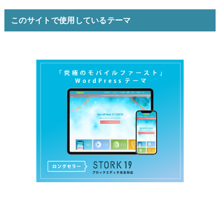
このサイトで使用しているテーマ