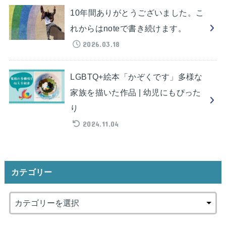
10年間ありがとうございました。こ
れからはnoteで書き続けます。
2026.03.18
LGBTQ+絵本「かぞくです」多様な
家族を描いた作品 | 幼児にもぴった
り
2024.11.04
カテゴリー